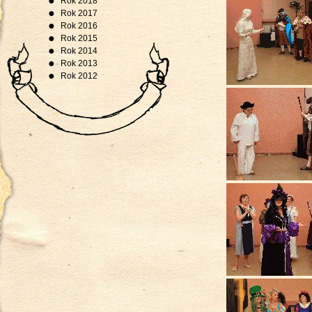
●
Rok 2018
●
Rok 2017
●
Rok 2016
●
Rok 2015
●
Rok 2014
●
Rok 2013
●
Rok 2012